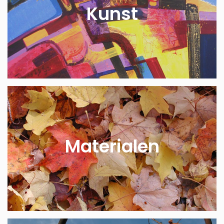
Kunst
Materialen